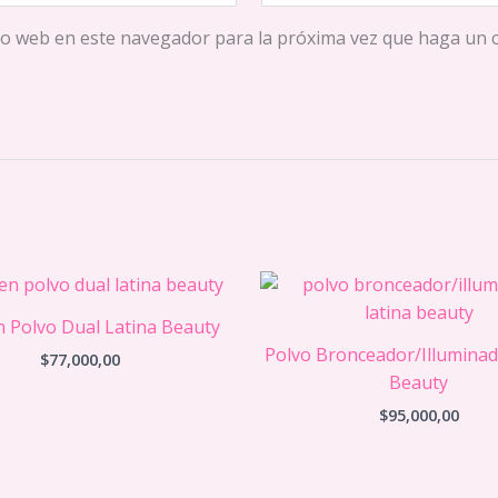
tio web en este navegador para la próxima vez que haga un 
n Polvo Dual Latina Beauty
Polvo Bronceador/Illuminad
$
77,000,00
Beauty
$
95,000,00