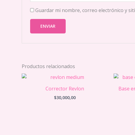
Guardar mi nombre, correo electrónico y si
Productos relacionados
Corrector Revlon
Base e
$
30,000,00