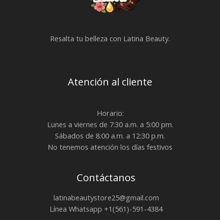
Resalta tu belleza con Latina Beauty.
Atención al cliente
Horario:
Lunes a viernes de 7:30 a.m. a 5:00 pm.
Sábados de 8:00 a.m. a 12:30 p.m.
No tenemos atención los días festivos
Contáctanos
latinabeautystore25@gmail.com
Línea Whatsapp +1(561)-591-4384