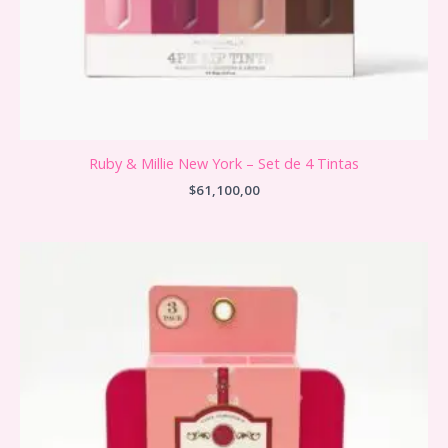
Ruby & Millie New York – Set de 4 Tintas
$
61,100,00