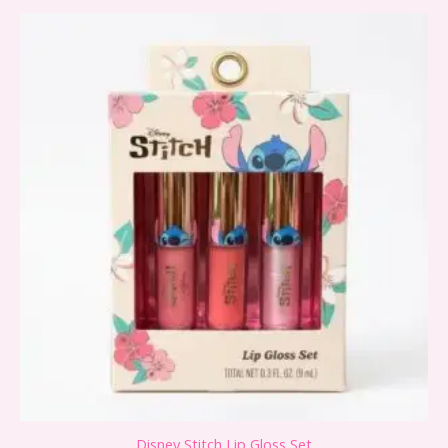
Disney Stitch Lip Gloss Set