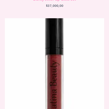
$
37,000,00