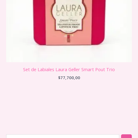
Set de Labiales Laura Geller Smart Pout Trio
$
77,700,00