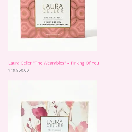
Laura Geller "The Wearables" – Pinking Of You
$
49,950,00