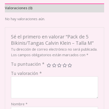
Valoraciones (0)
No hay valoraciones aún.
Sé el primero en valorar “Pack de 5
Bikinis/Tangas Calvin Klein – Talla M”
Tu dirección de correo electrónico no será publicada.
Los campos obligatorios están marcados con
*
Tu puntuación
*
Tu valoración
*
Nombre
*