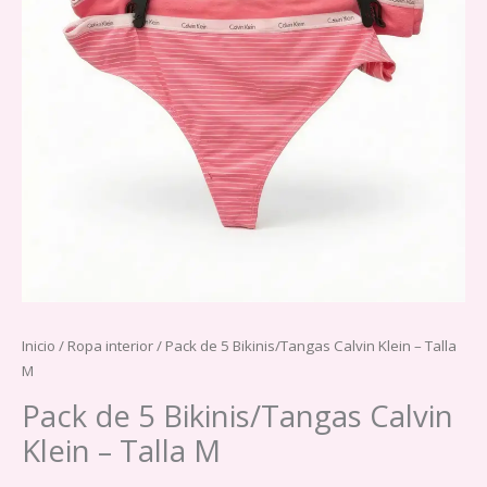
Inicio
/
Ropa interior
/ Pack de 5 Bikinis/Tangas Calvin Klein – Talla
M
Pack de 5 Bikinis/Tangas Calvin
Klein – Talla M