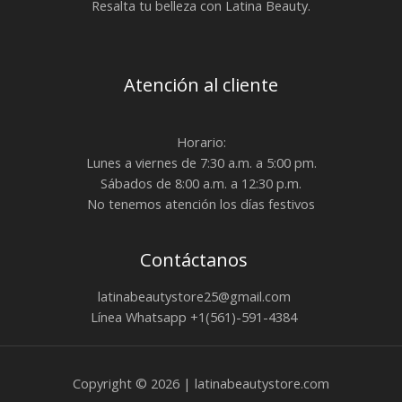
Resalta tu belleza con Latina Beauty.
Atención al cliente
Horario:
Lunes a viernes de 7:30 a.m. a 5:00 pm.
Sábados de 8:00 a.m. a 12:30 p.m.
No tenemos atención los días festivos
Contáctanos
latinabeautystore25@gmail.com
Línea Whatsapp +1(561)-591-4384
Copyright © 2026 | latinabeautystore.com