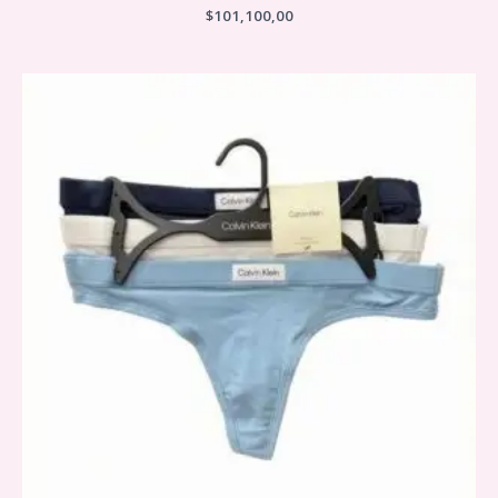
$
101,100,00