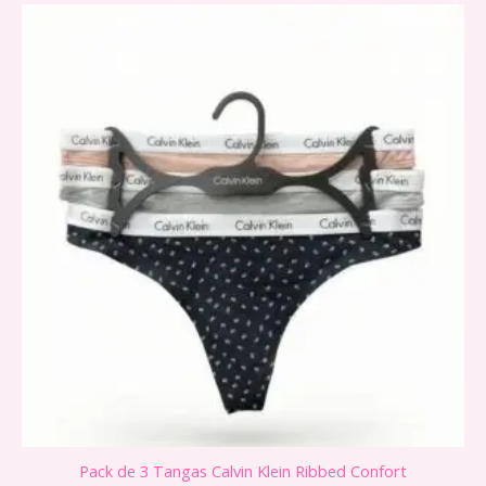
Pack de 3 Tangas Calvin Klein Ribbed Confort