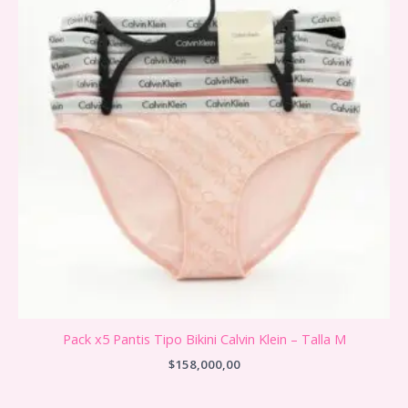
Pack x5 Pantis Tipo Bikini Calvin Klein – Talla M
$
158,000,00