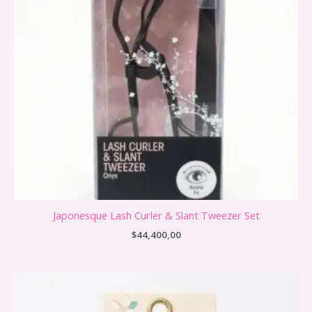
Japonesque Lash Curler & Slant Tweezer Set
$
44,400,00