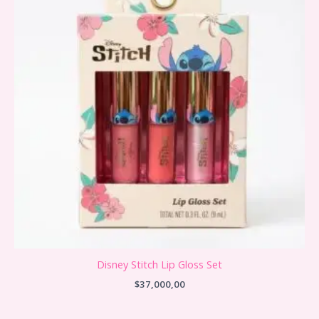
Disney Stitch Lip Gloss Set
$
37,000,00