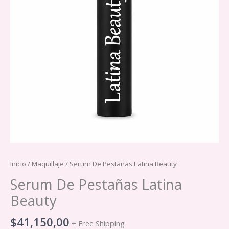
Inicio
/
Maquillaje
/ Serum De Pestañas Latina Beauty
Serum De Pestañas Latina
Beauty
$
41,150,00
+ Free Shipping