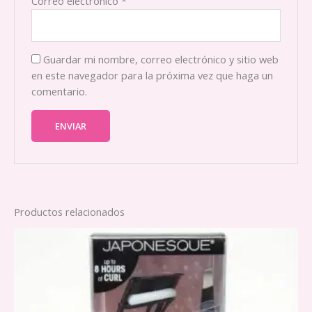
Correo electrónico
*
Guardar mi nombre, correo electrónico y sitio web
en este navegador para la próxima vez que haga un
comentario.
Productos relacionados