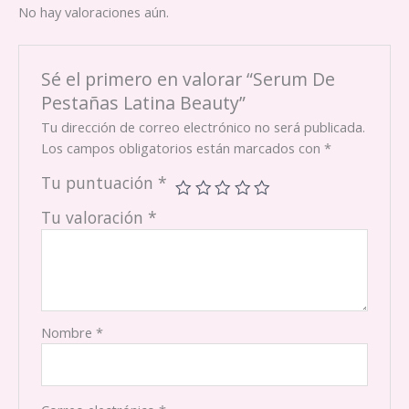
No hay valoraciones aún.
Sé el primero en valorar “Serum De
Pestañas Latina Beauty”
Tu dirección de correo electrónico no será publicada.
Los campos obligatorios están marcados con
*
Tu puntuación
*
Tu valoración
*
Nombre
*