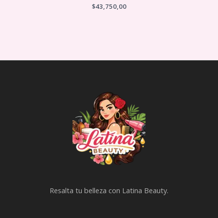
$
43,750,00
Resalta tu belleza con Latina Beauty.