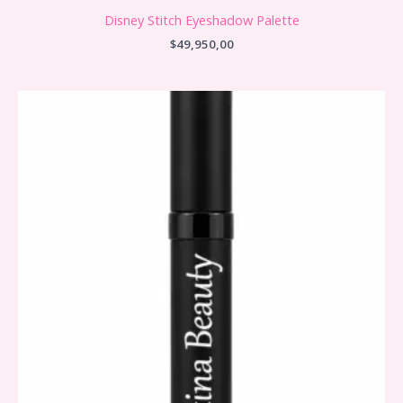
Disney Stitch Eyeshadow Palette
$
49,950,00