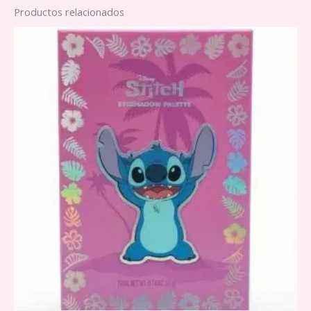
Productos relacionados