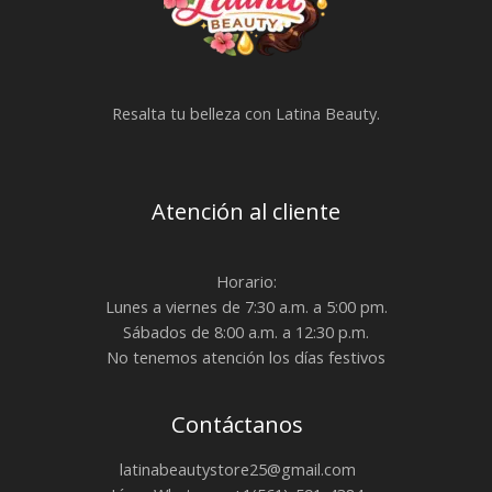
Resalta tu belleza con Latina Beauty.
Atención al cliente
Horario:
Lunes a viernes de 7:30 a.m. a 5:00 pm.
Sábados de 8:00 a.m. a 12:30 p.m.
No tenemos atención los días festivos
Contáctanos
latinabeautystore25@gmail.com