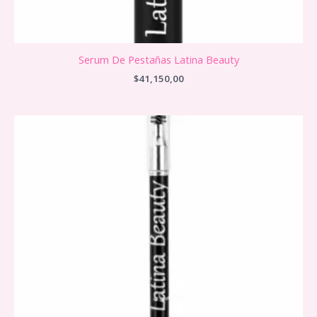
Serum De Pestañas Latina Beauty
$
41,150,00