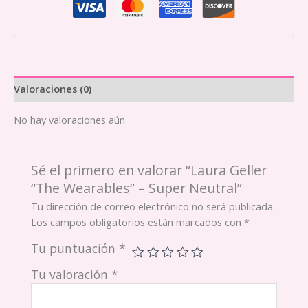
Neutral
cantidad
Valoraciones (0)
No hay valoraciones aún.
Sé el primero en valorar “Laura Geller
“The Wearables” – Super Neutral”
Tu dirección de correo electrónico no será publicada.
Los campos obligatorios están marcados con
*
Tu puntuación
*
Tu valoración
*