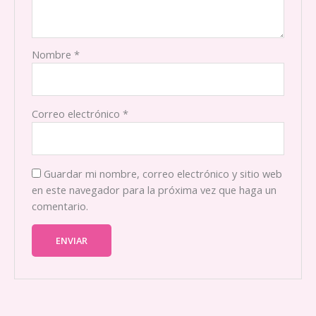
Nombre
*
Correo electrónico
*
Guardar mi nombre, correo electrónico y sitio web
en este navegador para la próxima vez que haga un
comentario.