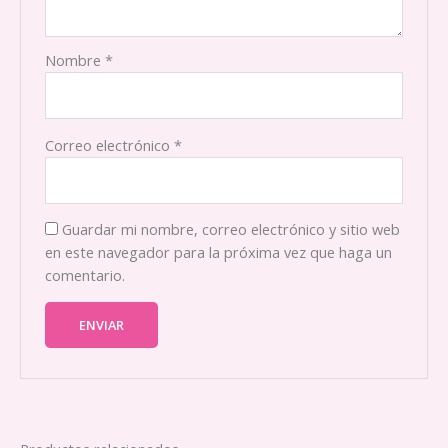
Nombre
*
Correo electrónico
*
Guardar mi nombre, correo electrónico y sitio web
en este navegador para la próxima vez que haga un
comentario.