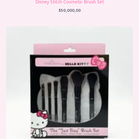
Disney Stitch Cosmetic Brush Set
$
50,000,00