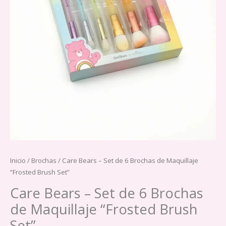
Inicio
/
Brochas
/ Care Bears – Set de 6 Brochas de Maquillaje
“Frosted Brush Set”
Care Bears – Set de 6 Brochas
de Maquillaje “Frosted Brush
Set”