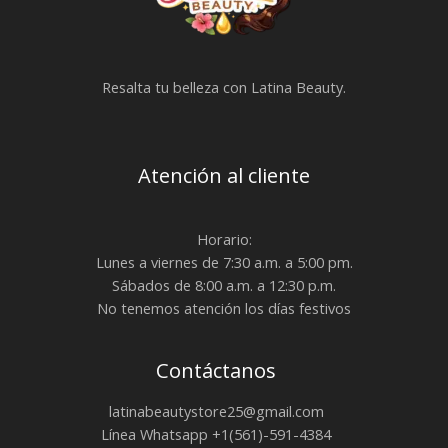
Resalta tu belleza con Latina Beauty.
Atención al cliente
Horario:
Lunes a viernes de 7:30 a.m. a 5:00 pm.
Sábados de 8:00 a.m. a 12:30 p.m.
No tenemos atención los días festivos
Contáctanos
latinabeautystore25@gmail.com
Línea Whatsapp +1(561)-591-4384