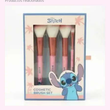
Productos relacionados