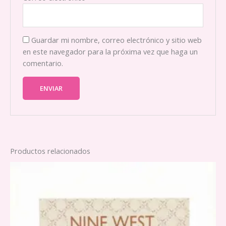
Guardar mi nombre, correo electrónico y sitio web
en este navegador para la próxima vez que haga un
comentario.
Productos relacionados