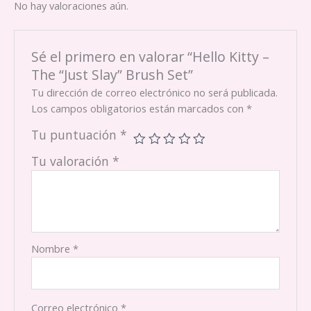
No hay valoraciones aún.
Sé el primero en valorar “Hello Kitty –
The “Just Slay” Brush Set”
Tu dirección de correo electrónico no será publicada.
Los campos obligatorios están marcados con
*
Tu puntuación
*
Tu valoración
*
Nombre
*
Correo electrónico
*