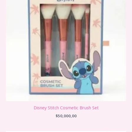
Disney Stitch Cosmetic Brush Set
$
50,000,00