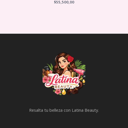
$
55,500,00
Resalta tu belleza con Latina Beauty.